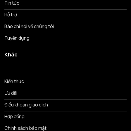
Tin tức
Hỗ trợ
Báo chí nói về chúng tôi
Tuyển dụng
Khác
Kiến thức
Ưu đãi
Điều khoản giao dịch
Hợp đồng
Chính sách bảo mật