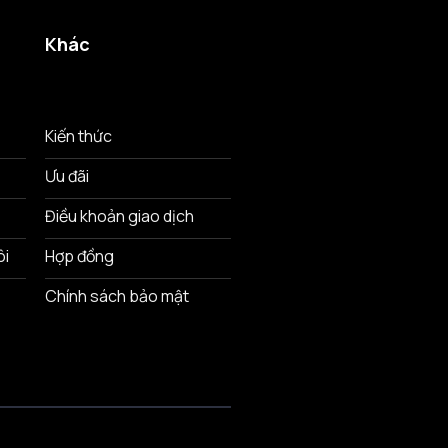
Khác
Kiến thức
Ưu đãi
Điều khoản giao dịch
ôi
Hợp đồng
Chính sách bảo mật