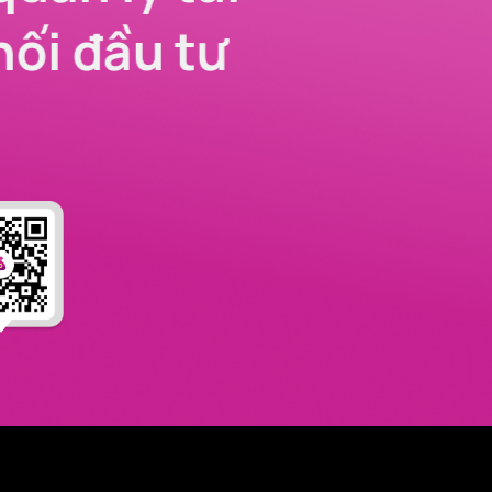
nối đầu tư