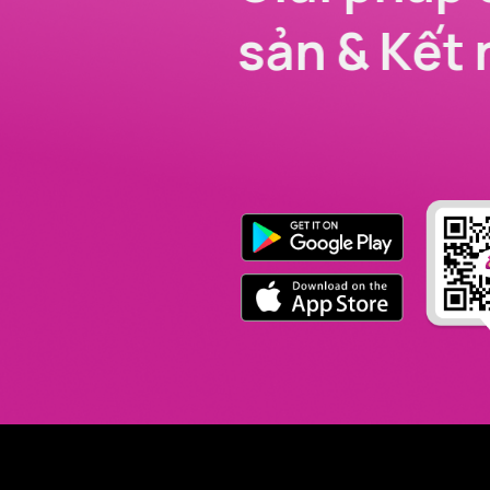
sản & Kết 