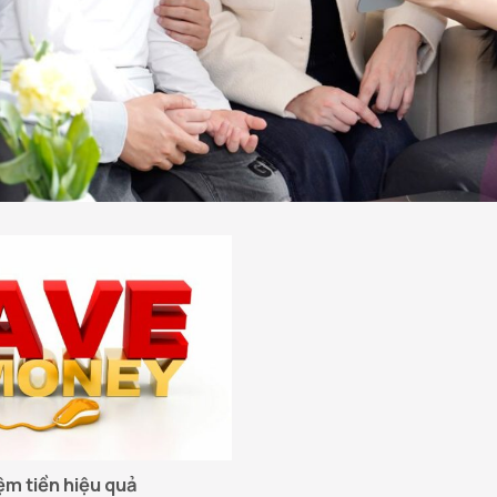
iệm tiền hiệu quả