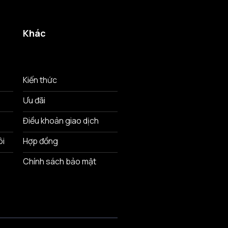
Khác
Kiến thức
Ưu đãi
Điều khoản giao dịch
ôi
Hợp đồng
Chính sách bảo mật