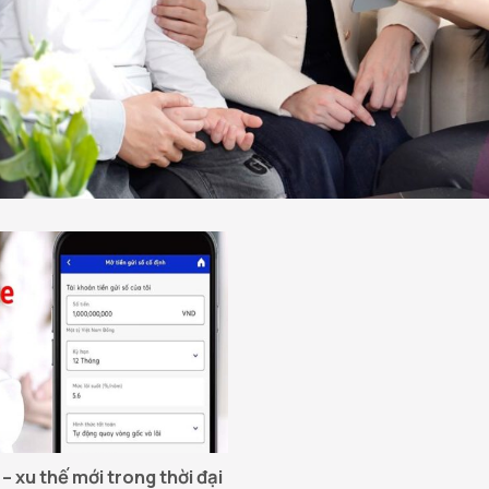
 – xu thế mới trong thời đại