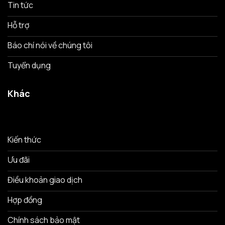
Tin tức
Hỗ trợ
Báo chí nói về chúng tôi
Tuyển dụng
Khác
Kiến thức
Ưu đãi
Điều khoản giao dịch
Hợp đồng
Chính sách bảo mật