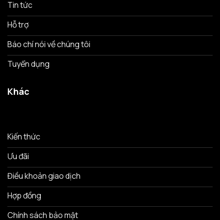
Tin tức
Hỗ trợ
Báo chí nói về chúng tôi
Tuyển dụng
Khác
Kiến thức
Ưu đãi
Điều khoản giao dịch
Hợp đồng
Chính sách bảo mật