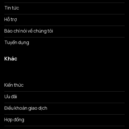
Tin tức
Hỗ trợ
Báo chí nói về chúng tôi
Tuyển dụng
Khác
Kiến thức
Ưu đãi
Điều khoản giao dịch
Hợp đồng