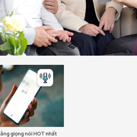
bằng giọng nói HOT nhất