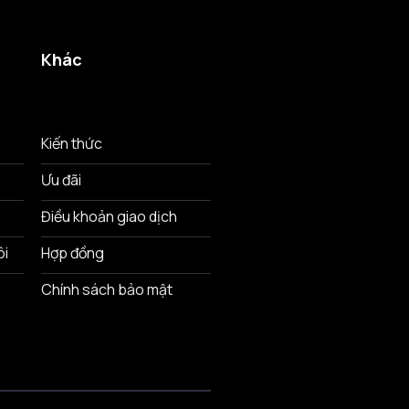
Khác
Kiến thức
Ưu đãi
Điều khoản giao dịch
ôi
Hợp đồng
Chính sách bảo mật