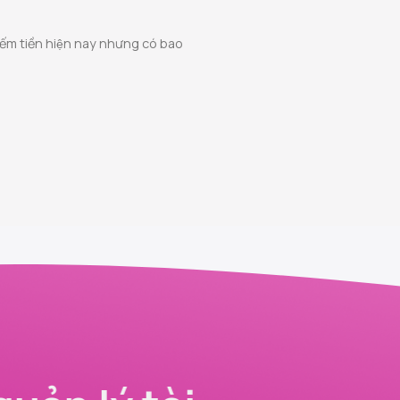
kiếm tiền hiện nay nhưng có bao