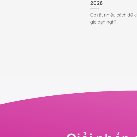
2026
Có rất nhiều cách để 
giờ bạn nghĩ...