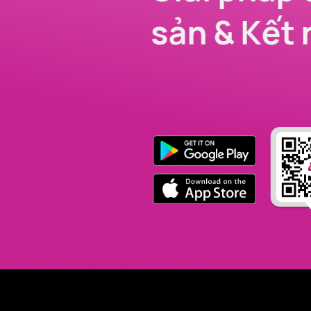
sản & Kết 