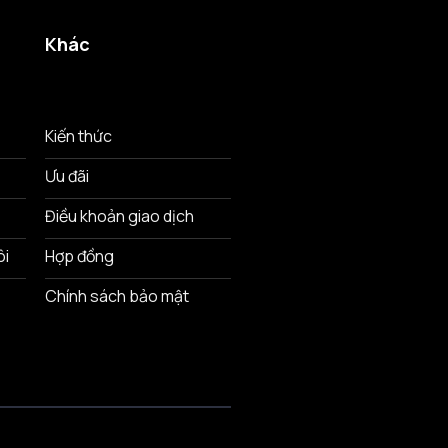
Khác
Kiến thức
Ưu đãi
Điều khoản giao dịch
ôi
Hợp đồng
Chính sách bảo mật