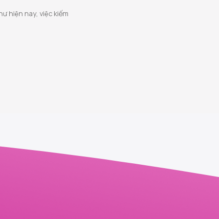
ư hiện nay, việc kiếm