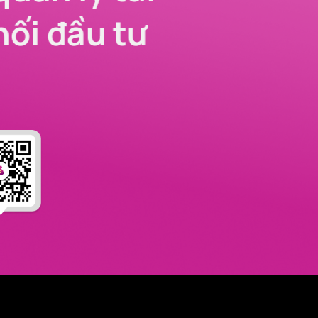
nối đầu tư