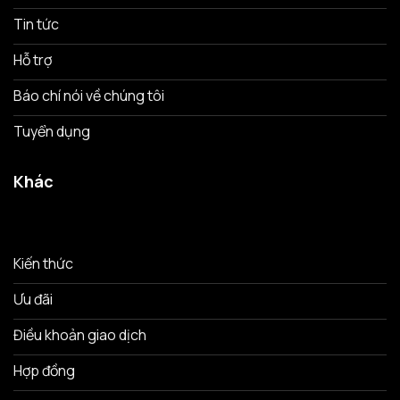
Tin tức
Hỗ trợ
Báo chí nói về chúng tôi
Tuyển dụng
Khác
Kiến thức
Ưu đãi
Điều khoản giao dịch
Hợp đồng