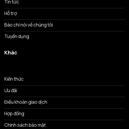
Tin tức
Hỗ trợ
Báo chí nói về chúng tôi
Tuyển dụng
Khác
Kiến thức
Ưu đãi
Điều khoản giao dịch
Hợp đồng
Chính sách bảo mật