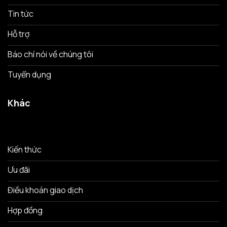
Tin tức
Hỗ trợ
Báo chí nói về chúng tôi
Tuyển dụng
Khác
Kiến thức
Ưu đãi
Điều khoản giao dịch
Hợp đồng