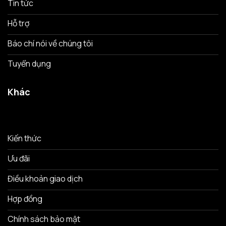
Tin tức
Hỗ trợ
Báo chí nói về chúng tôi
Tuyển dụng
Khác
Kiến thức
Ưu đãi
Điều khoản giao dịch
Hợp đồng
Chính sách bảo mật