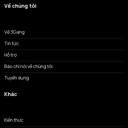
Về chúng tôi
Về 3Gang
Tin tức
Hỗ trợ
Báo chí nói về chúng tôi
Tuyển dụng
Khác
Kiến thức