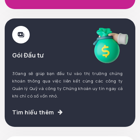
Gói Đầu tư
3Gang sẽ giúp bạn đầu tư vào thị trường chứng
khoán thông qua việc liên kết cùng các công ty
Quản lý Quỹ và công ty Chứng khoán uy tín ngay cả
khi chỉ có số vốn nhỏ.
Tìm hiểu thêm