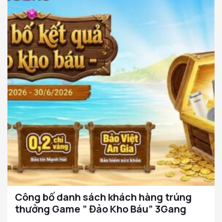
Công bố danh sách khách hàng trúng
thưởng Game ” Đảo Kho Báu” 3Gang