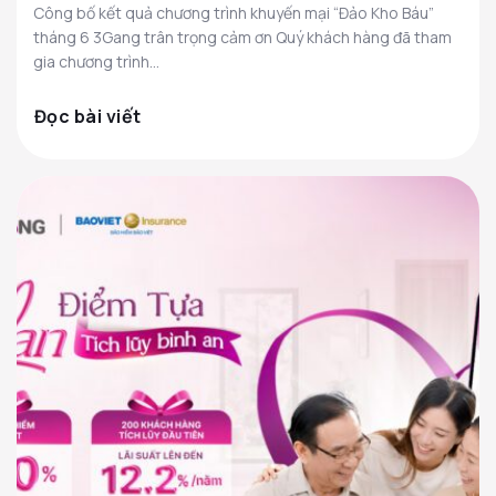
Công bố kết quả chương trình khuyến mại “Đảo Kho Báu”
tháng 6 3Gang trân trọng cảm ơn Quý khách hàng đã tham
gia chương trình...
Đọc bài viết