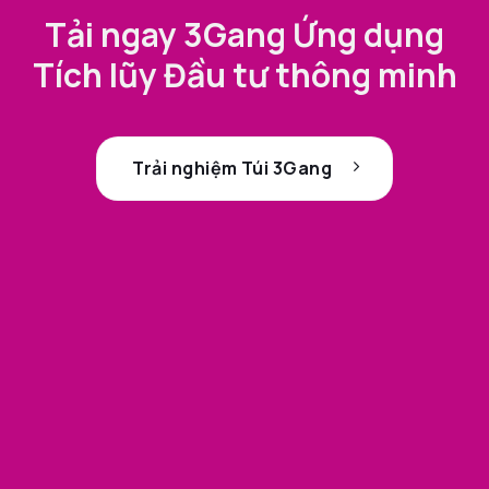
Tải ngay 3Gang Ứng dụng
Tích lũy Đầu tư thông minh
Trải nghiệm Túi 3Gang