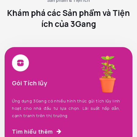
Sản phẩm & Tiện ích
Khám phá các Sản phẩm và Tiện
ích của 3Gang
Gói Tích lũy
Ứng dụng 3Gang có nhiều hình thức gửi tích lũy linh
hoạt cho nhà đầu tư lựa chọn. Lãi suất hấp dẫn,
cạnh tranh trên thị trường
Tìm hiểu thêm