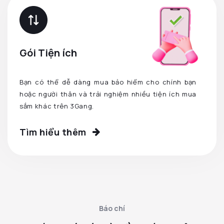
Gói Tiện ích
Bạn có thể dễ dàng mua bảo hiểm cho chính bạn
hoặc người thân và trải nghiệm nhiều tiện ích mua
sắm khác trên 3Gang.
Tìm hiểu thêm
Báo chí