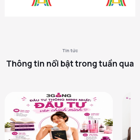
Tin tức
Thông tin nổi bật trong tuần qua