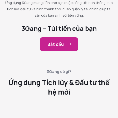
Ứng dụng 3Gang mang đến cho bạn cuộc sống tốt hơn thông qua
tích lũy, đầu tư và hình thành thói quen quản lý tài chính giúp tài
sản của bạn sinh sôi bền vững.
3Gang – Túi tiền của bạn
Bắt đầu
3Gang có gì?
Ứng dụng Tích lũy & Đầu tư thế
hệ mới
Dễ dàng & Tiện lợi