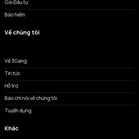
Gói Đầu tư
Bảo hiểm
Về chúng tôi
Về 3Gang
Tin tức
Hỗ trợ
Báo chí nói về chúng tôi
Tuyển dụng
Khác