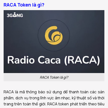
RACA Token là gì?
RACA Token là gì?
RACA là mã thông báo sử dụng để thanh toán các sản
phẩm, dịch vụ trong lĩnh vực âm nhạc, kỹ thuật số và thời
trang trên toàn thế giới. RACA token phát triển theo tiêu