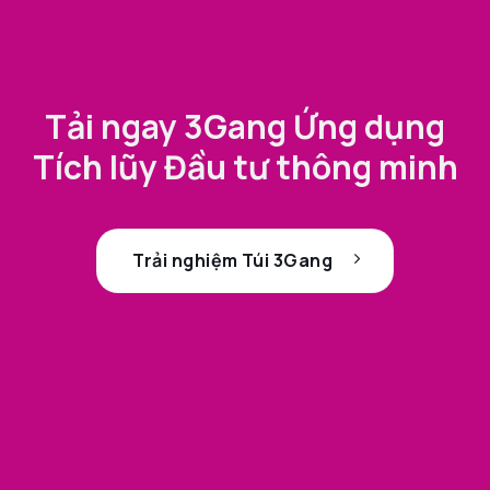
Tải ngay 3Gang Ứng dụng
Tích lũy Đầu tư thông minh
Trải nghiệm Túi 3Gang