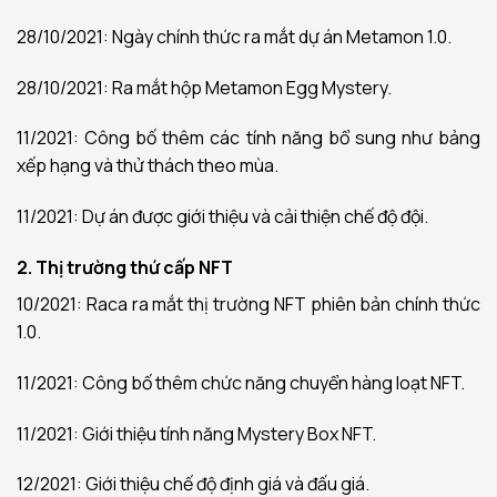
28/10/2021: Ngày chính thức ra mắt dự án Metamon 1.0.
28/10/2021: Ra mắt hộp Metamon Egg Mystery.
11/2021: Công bố thêm các tính năng bổ sung như bảng
xếp hạng và thử thách theo mùa.
11/2021: Dự án được giới thiệu và cải thiện chế độ đội.
2. Thị trường thứ cấp NFT
10/2021: Raca ra mắt thị trường NFT phiên bản chính thức
1.0.
11/2021: Công bố thêm chức năng chuyển hàng loạt NFT.
11/2021: Giới thiệu tính năng Mystery Box NFT.
12/2021: Giới thiệu chế độ định giá và đấu giá.