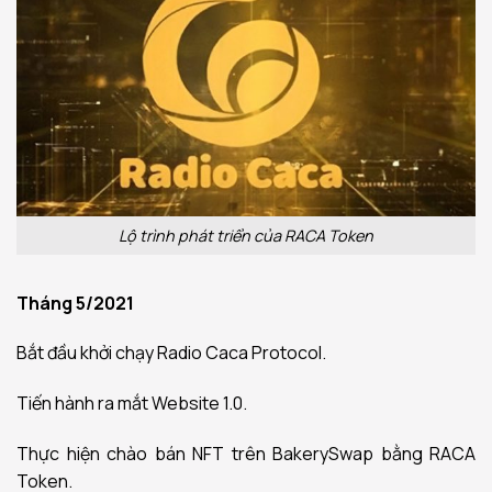
Lộ trình phát triển của RACA Token
Tháng 5/2021
Bắt đầu khởi chạy Radio Caca Protocol.
Tiến hành ra mắt Website 1.0.
Thực hiện chào bán NFT trên BakerySwap bằng RACA
Token.