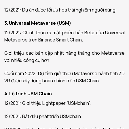
12/2021: Dự án được tối ưu hóa trải nghiệm người dùng.
3. Universal Metaverse (USM)
12/2021: Chính thức ra mắt phiên bản Beta của Universal
Metaverse trên Binance Smart Chain.
Giới thiệu các bản cập nhật hàng tháng cho Metaverse
với nhiều công cụ hơn.
Cuối năm 2022: Dự tính giới thiệu Metaverse hành tinh 3D
VR được xây dựng hoàn chỉnh trên USM Chain.
4. Lộ trình USM Chain
12/2021: Giới thiệu Lightpaper “USMchain”.
12/2021: Bắt đầu phát triển USMchain.