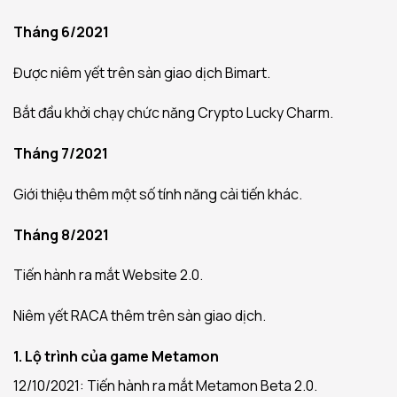
Tháng 6/2021
Được niêm yết trên sàn giao dịch Bimart.
Bắt đầu khởi chạy chức năng Crypto Lucky Charm.
Tháng 7/2021
Giới thiệu thêm một số tính năng cải tiến khác.
Tháng 8/2021
Tiến hành ra mắt Website 2.0.
Niêm yết RACA thêm trên sàn giao dịch.
1. Lộ trình của game Metamon
12/10/2021: Tiến hành ra mắt Metamon Beta 2.0.