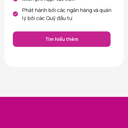
Phát hành bởi các ngân hàng và quản
lý bởi các Quỹ đầu tư
Tìm hiểu thêm