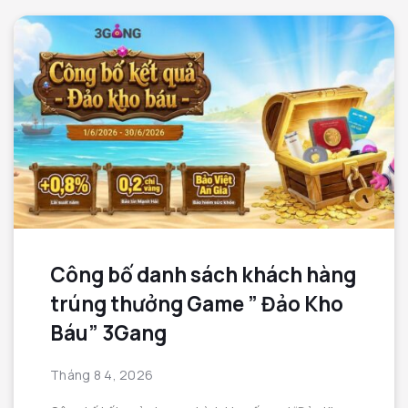
Công bố danh sách khách hàng
trúng thưởng Game ” Đảo Kho
Báu” 3Gang
Tháng 8 4, 2026