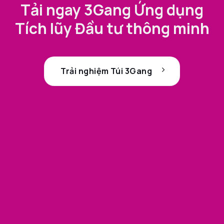
Tải ngay 3Gang Ứng dụng
Tích lũy Đầu tư thông minh
Trải nghiệm Túi 3Gang