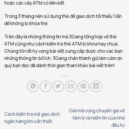
hoặc các cây ATM có liên kết.
Trong 3 tháng nên sử dụng thẻ để giao dịch tối thiểu 1 lần
để không bị khóa thẻ.
Trên đây là những thông tin mà 3Gang tổng hợp về thẻ
ATM cũng như cách kiểm tra thẻ ATM bị khóa hay chưa.
Chúng tôi rất hy vọng bài viết cung cấp được cho các bạn
những thông tin bổ ích. 3Gang chân thành gửi làm cảm ơn
quý bạn đọc đã dành thời gian tham khảo bài viết trên!
Giải mã cùng chuyên gia về
Cách kiểm tra mã giao dịch
tâm lý và niềm tin của nhà
ngân hàng khi cần thiết
đầu tư