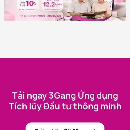
Tải ngay 3Gang Ứng dụng
Tích lũy Đầu tư thông minh