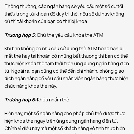
Thông thường, các ngân hàng sẽ yêu cầu một số dư tối
thiểu trong tài khoản để duy trì thẻ, nếu số dư này không
đủ thì tài khoản của bạn có thể bị khóa.
Trường hợp 5:
Chủ thẻ yêu cầu khóa thẻ ATM
Khi bạn không có nhu cầu sử dụng thẻ ATM hoặc bạn bị
mất thẻ hay tài khoản có những bất thường thì bạn có thể
thực hiện khóa thẻ tạm thời trên ứng dụng ngân hàng điện
tử. Ngoài ra, bạn cũng có thể đến chi nhánh, phòng giao
dịch ngân hàng để yêu cầu nhân viên ngân hàng thực hiện
chức năng khóa thẻ này.
Trường hợp 6:
Khóa nhầm thẻ
Hiện nay, một số ngân hàng cho phép chủ thẻ được thực
hiện khóa thẻ ngay trên ứng dụng ngân hàng điện tử.
Chính vì điều này mà một số khách hàng vô tình thực hiện