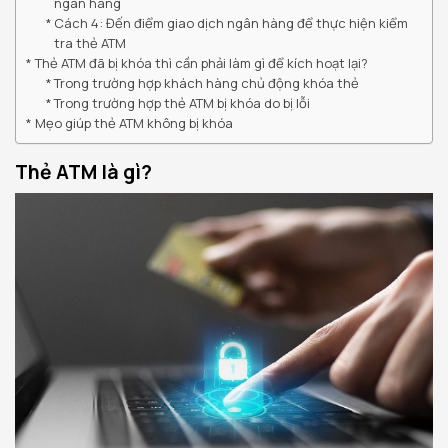
ngân hàng
Cách 4: Đến điểm giao dịch ngân hàng để thực hiện kiểm
tra thẻ ATM
Thẻ ATM đã bị khóa thì cần phải làm gì để kích hoạt lại?
Trong trường hợp khách hàng chủ động khóa thẻ
Trong trường hợp thẻ ATM bị khóa do bị lỗi
Mẹo giúp thẻ ATM không bị khóa
Thẻ ATM là gì?