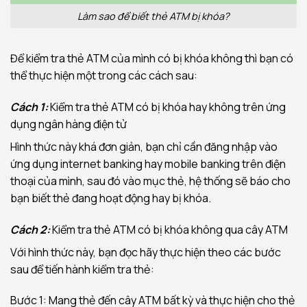
Làm sao để biết thẻ ATM bị khóa?
Để kiểm tra thẻ ATM của mình có bị khóa không thì bạn có
thể thực hiện một trong các cách sau:
Cách 1:
Kiểm tra thẻ ATM có bị khóa hay không trên ứng
dụng ngân hàng điện tử
Hình thức này khá đơn giản, bạn chỉ cần đăng nhập vào
ứng dụng internet banking hay mobile banking trên điện
thoại của mình, sau đó vào mục thẻ, hệ thống sẽ báo cho
bạn biết thẻ đang hoạt động hay bị khóa.
Cách 2:
Kiểm tra thẻ ATM có bị khóa không qua cây ATM
Với hình thức này, bạn đọc hãy thực hiện theo các bước
sau để tiến hành kiểm tra thẻ:
Bước 1: Mang thẻ đến cây ATM bất kỳ và thực hiện cho thẻ