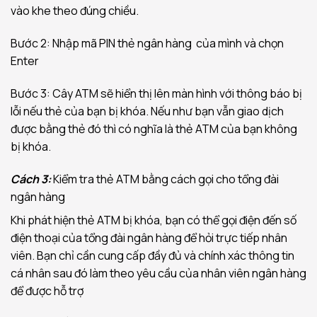
vào khe theo đúng chiều.
Bước 2: Nhập mã PIN thẻ ngân hàng của mình và chọn
Enter
Bước 3: Cây ATM sẽ hiển thị lên màn hình với thông báo bị
lỗi nếu thẻ của bạn bị khóa. Nếu như bạn vẫn giao dịch
được bằng thẻ đó thì có nghĩa là thẻ ATM của bạn không
bị khóa.
Cách 3:
Kiểm tra thẻ ATM bằng cách gọi cho tổng đài
ngân hàng
Khi phát hiện thẻ ATM bị khóa, bạn có thể gọi điện đến số
điện thoại của tổng đài ngân hàng để hỏi trực tiếp nhân
viên. Bạn chỉ cần cung cấp đầy đủ và chính xác thông tin
cá nhân sau đó làm theo yêu cầu của nhân viên ngân hàng
để được hỗ trợ