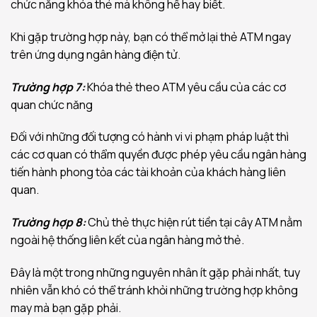
chức năng khóa thẻ mà không hề hay biết.
Khi gặp trường hợp này, bạn có thể mở lại thẻ ATM ngay
trên ứng dụng ngân hàng điện tử.
Trường hợp 7:
Khóa thẻ theo ATM yêu cầu của các cơ
quan chức năng
Đối với những đối tượng có hành vi vi phạm pháp luật thì
các cơ quan có thẩm quyền được phép yêu cầu ngân hàng
tiến hành phong tỏa các tài khoản của khách hàng liên
quan.
Trường hợp 8:
Chủ thẻ thực hiện rút tiền tại cây ATM nằm
ngoài hệ thống liên kết của ngân hàng mở thẻ.
Đây là một trong những nguyên nhân ít gặp phải nhất, tuy
nhiên vẫn khó có thể tránh khỏi những trường hợp không
may mà bạn gặp phải.