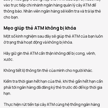
vào trực tiếp chi nhánh ngân hàng quản lý cây ATM để
thông báo. Nhân viên ngân hàng sẽ kiểm tra và trả lại thẻ
cho bạn.
Mẹo giúp thẻ ATM không bị khóa
Một số kinh nghiệm sau đây sẽ giúp thẻ ATM của bạn luôn
ở trạng thái hoạt động và không bị khóa.
Hãy giữ gìn thẻ ATM cẩn thận không để bị cong, vênh,
xước.
Không tiết lộ thông tin thẻ của mình cho người khác.
Kiểm tra thời gian hết hạn của thẻ, khi thẻ gần hết hạn cần
phải tới ngân hàng đã đăng ký thẻ trước đó để kịp thời gia
hạn.
Thực hiện rút tiền tại cây ATM cùng hệ thống ngân hàng