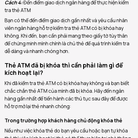
Cách 4:
Đến điểm giao dịch ngân hàng để thực hiện kiểm
tra thẻ ATM
Bạn có thể đến điểm giao dịch gần nhất và yêu cầu nhân
viên ngân hàng hỗ trợ kiểm tra thẻ ATM có bị khóa hay
không. Khi đến, bạn cần phải mang theo giấy tờ tùy thân
để chứng minh mình chính là chủ thẻ để quá trình kiểm tra
dễ dàng và nhanh chóng hơn.
Thẻ ATM đã bị khóa thì cần phải làm gì để
kích hoạt lại?
Khi đã kiểm tra thẻ ATM có bị khóa hay không và bạn biết
chắc chắn thẻ ATM của mình đã bị khóa. Hãy đến ngân
hàng gần nhất để tiến hành các thủ tục sau đây để được
hỗ trợ mở lại thẻ nhanh chóng:
Trong trường hợp khách hàng chủ động khóa thẻ
Nếu như việc khóa thẻ do bạn yêu cầu hoặc bạn tự khóa