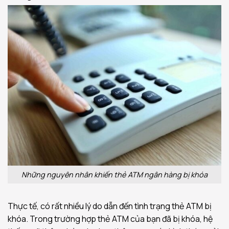
Những nguyên nhân khiến thẻ ATM ngân hàng bị khóa
Thực tế, có rất nhiều lý do dẫn đến tình trạng thẻ ATM bị
khóa. Trong trường hợp thẻ ATM của bạn đã bị khóa, hệ