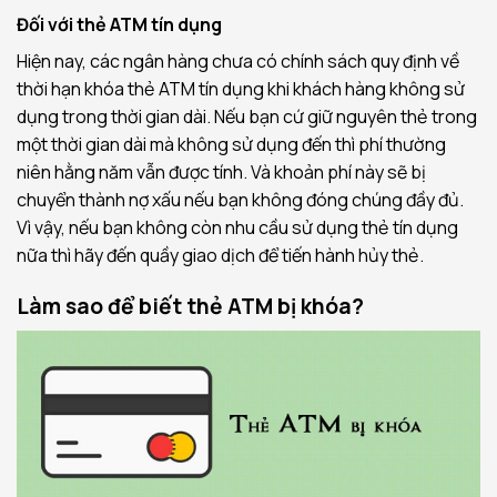
Đối với thẻ ATM tín dụng
Hiện nay, các ngân hàng chưa có chính sách quy định về
thời hạn khóa thẻ ATM tín dụng khi khách hàng không sử
dụng trong thời gian dài. Nếu bạn cứ giữ nguyên thẻ trong
một thời gian dài mà không sử dụng đến thì phí thường
niên hằng năm vẫn được tính. Và khoản phí này sẽ bị
chuyển thành nợ xấu nếu bạn không đóng chúng đầy đủ.
Vì vậy, nếu bạn không còn nhu cầu sử dụng thẻ tín dụng
nữa thì hãy đến quầy giao dịch để tiến hành hủy thẻ.
Làm sao để biết thẻ ATM bị khóa?