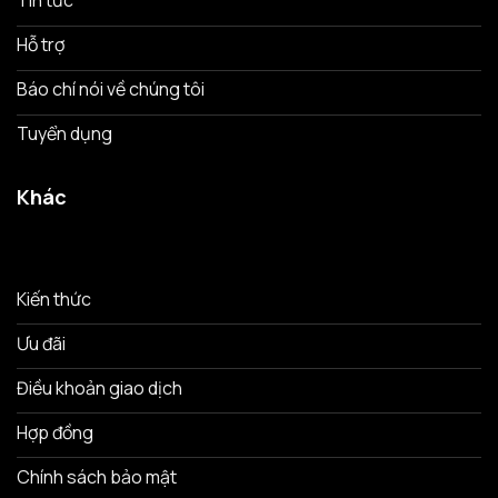
Tin tức
Hỗ trợ
Báo chí nói về chúng tôi
Tuyển dụng
Khác
Kiến thức
Ưu đãi
Điều khoản giao dịch
Hợp đồng
Chính sách bảo mật