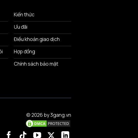
Kiến thức
Ưu đãi
Điều khoản giao dịch
ôi
Hợp đồng
Chính sách bảo mật
© 2026 by 3gang.vn