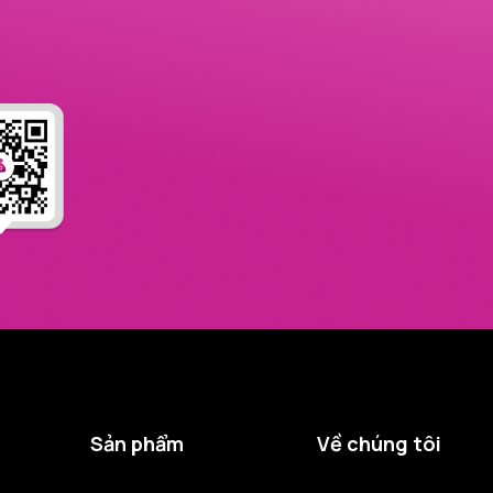
Sản phẩm
Về chúng tôi