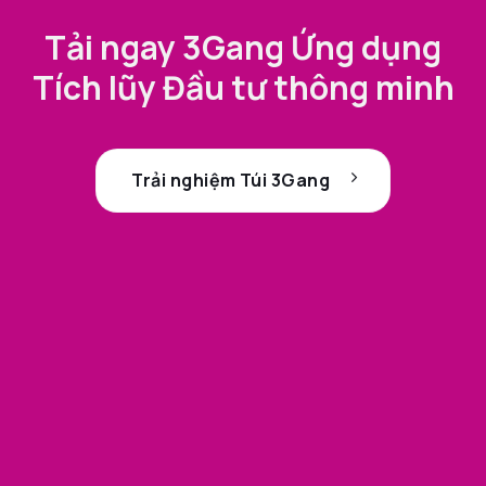
Tải ngay 3Gang Ứng dụng
Tích lũy Đầu tư thông minh
Trải nghiệm Túi 3Gang