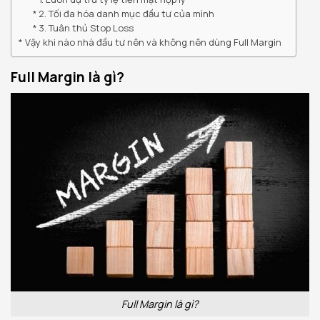
2. Tối đa hóa danh mục đầu tư của mình
3. Tuân thủ Stop Loss
Vậy khi nào nhà đầu tư nên và không nên dùng Full Margin
Full Margin là gì?
Full Margin là gì?