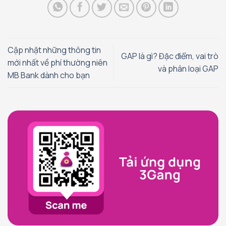
Cập nhật những thông tin
GAP là gì? Đặc điểm, vai trò
mới nhất về phí thường niên
và phân loại GAP
MB Bank dành cho bạn