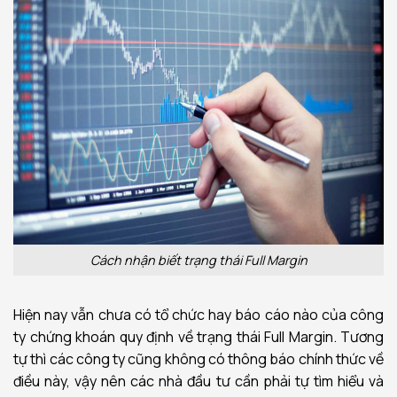
Cách nhận biết trạng thái Full Margin
Hiện nay vẫn chưa có tổ chức hay báo cáo nào của công
ty chứng khoán quy định về trạng thái Full Margin. Tương
tự thì các công ty cũng không có thông báo chính thức về
điều này, vậy nên các nhà đầu tư cần phải tự tìm hiểu và