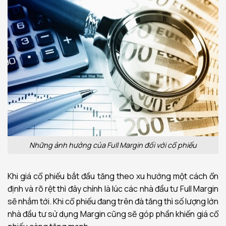
Những ảnh hưởng của Full Margin đối với cổ phiếu
Khi giá cổ phiếu bắt đầu tăng theo xu hướng một cách ổn
định và rõ rệt thì đây chính là lúc các nhà đầu tư Full Margin
sẽ nhắm tới. Khi cổ phiếu đang trên đà tăng thì số lượng lớn
nhà đầu tư sử dụng Margin cũng sẽ góp phần khiến giá cổ