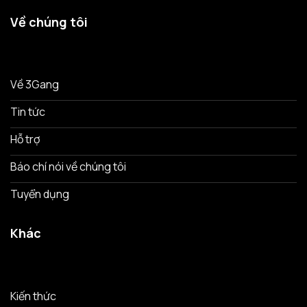
Về chúng tôi
Về 3Gang
Tin tức
Hỗ trợ
Báo chí nói về chúng tôi
Tuyển dụng
Khác
Kiến thức