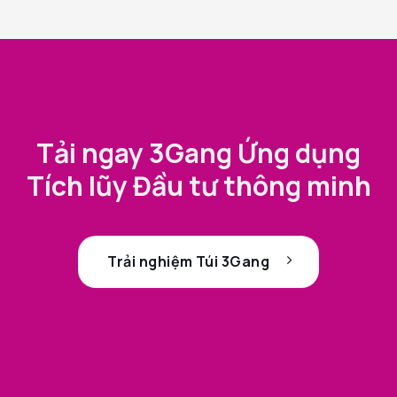
Tải ngay 3Gang Ứng dụng
Tích lũy Đầu tư thông minh
Trải nghiệm Túi 3Gang