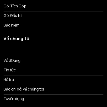
Gói Tích Góp
Gói Đầu tư
Bảo hiểm
Về chúng tôi
Về 3Gang
Tin tức
Hỗ trợ
Báo chí nói về chúng tôi
Tuyển dụng