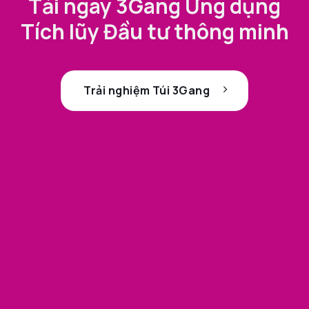
Tải ngay 3Gang Ứng dụng
Tích lũy Đầu tư thông minh
Trải nghiệm Túi 3Gang