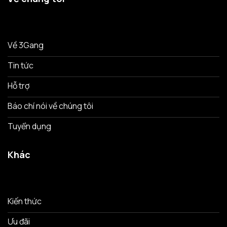
Về 3Gang
Tin tức
Hỗ trợ
Báo chí nói về chúng tôi
Tuyển dụng
Khác
Kiến thức
Ưu đãi