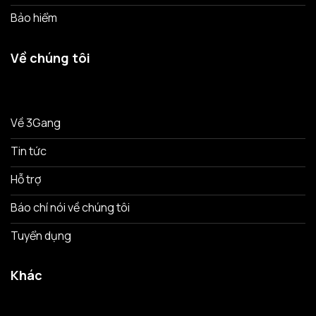
Bảo hiểm
Về chúng tôi
Về 3Gang
Tin tức
Hỗ trợ
Báo chí nói về chúng tôi
Tuyển dụng
Khác