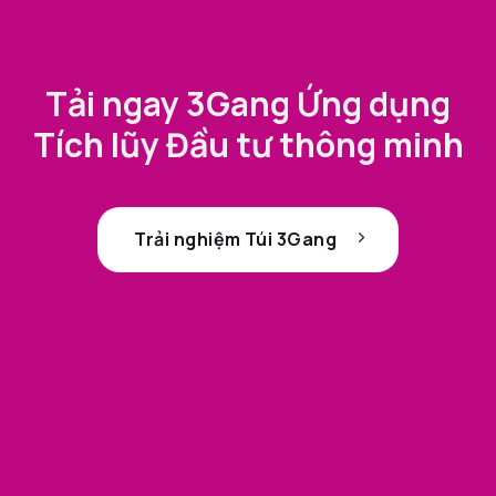
Tải ngay 3Gang Ứng dụng
Tích lũy Đầu tư thông minh
Trải nghiệm Túi 3Gang