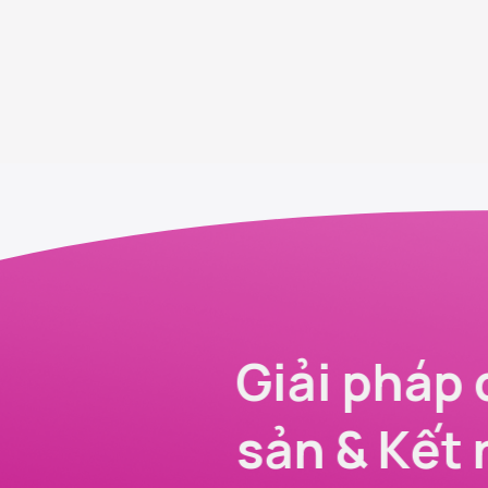
Giải pháp 
sản & Kết 