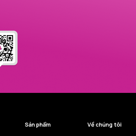
Sản phẩm
Về chúng tôi