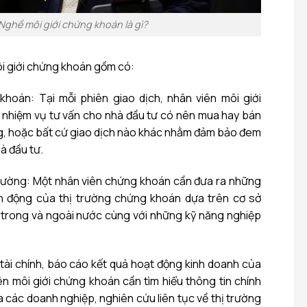
Nghề môi giới chứng khoán là gì?
i giới chứng khoán gồm có:
hoán: Tại mỗi phiên giao dịch, nhân viên môi giới
 nhiệm vụ tư vấn cho nhà đầu tư có nên mua hay bán
, hoặc bất cứ giao dịch nào khác nhằm đảm bảo đem
hà đầu tư.
trường: Một nhân viên chứng khoán cần đưa ra những
ến động của thị trường chứng khoán dựa trên cơ sở
g trong và ngoài nước cùng với những kỹ năng nghiệp
tài chính, báo cáo kết quả hoạt động kinh doanh của
n môi giới chứng khoán cần tìm hiểu thông tin chính
 các doanh nghiệp, nghiên cứu liên tục về thị trường