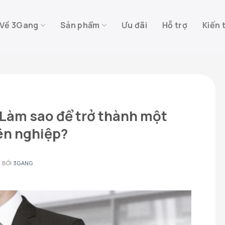
Về 3Gang
Sản phẩm
Ưu đãi
Hỗ trợ
Kiến 
? Làm sao để trở thành một
ên nghiệp?
3
BỞI
3GANG