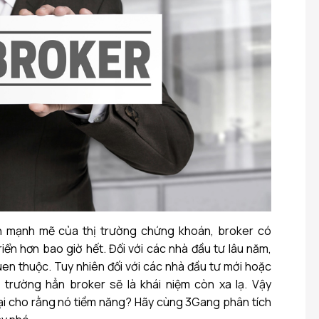
ển mạnh mẽ của thị trường chứng khoán, broker có
riển hơn bao giờ hết. Đối với các nhà đầu tư lâu năm,
uen thuộc. Tuy nhiên đối với các nhà đầu tư mới hoặc
 trường hẳn broker sẽ là khái niệm còn xa lạ. Vậy
lại cho rằng nó tiềm năng? Hãy cùng 3Gang phân tích