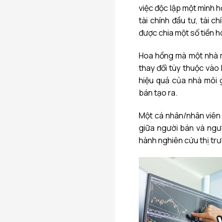
việc độc lập một mình 
tài chính đầu tư, tài 
được chia một số tiền h
Hoa hồng mà một nhà m
thay đổi tùy thuộc và
hiệu quả của nhà môi g
bán tạo ra.
Một cá nhân/nhân viên 
giữa người bán và ngườ
hành nghiên cứu thị tr