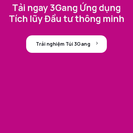
Tải ngay 3Gang Ứng dụng
Tích lũy Đầu tư thông minh
Trải nghiệm Túi 3Gang