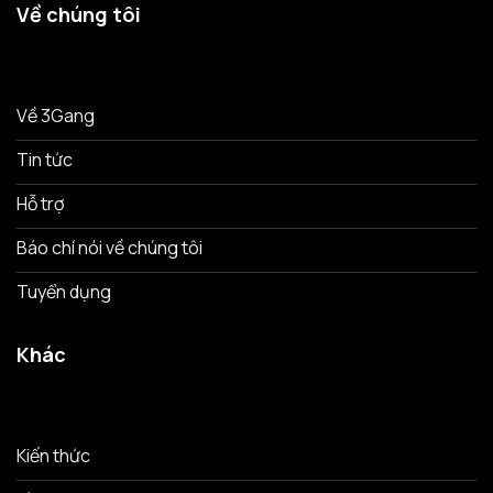
Về chúng tôi
Về 3Gang
Tin tức
Hỗ trợ
Báo chí nói về chúng tôi
Tuyển dụng
Khác
Kiến thức