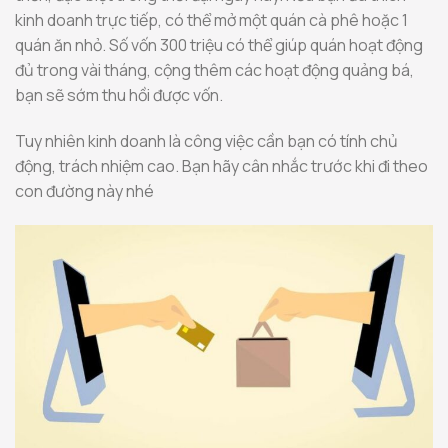
kinh doanh trực tiếp, có thể mở một quán cà phê hoặc 1
quán ăn nhỏ. Số vốn 300 triệu có thể giúp quán hoạt động
đủ trong vài tháng, cộng thêm các hoạt động quảng bá,
bạn sẽ sớm thu hồi được vốn.
Tuy nhiên kinh doanh là công việc cần bạn có tính chủ
động, trách nhiệm cao. Bạn hãy cân nhắc trước khi đi theo
con đường này nhé