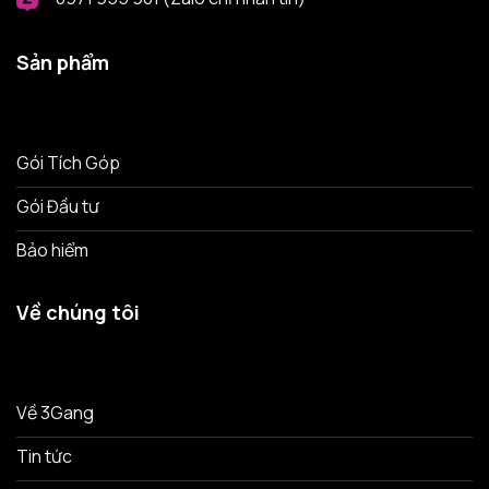
Sản phẩm
Gói Tích Góp
Gói Đầu tư
Bảo hiểm
Về chúng tôi
Về 3Gang
Tin tức