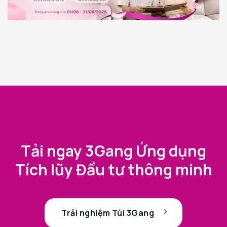
Tải ngay 3Gang Ứng dụng
Tích lũy Đầu tư thông minh
Trải nghiệm Túi 3Gang