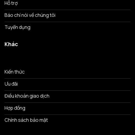
Hỗ trợ
Báo chí nói về chúng tôi
Tuyển dụng
Khác
Kiến thức
Ưu đãi
Điều khoản giao dịch
Hợp đồng
Chính sách bảo mật