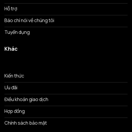
Hỗ trợ
Báo chí nói về chúng tôi
Tuyển dụng
Khác
Kiến thức
Ưu đãi
Điều khoản giao dịch
Hợp đồng
Chính sách bảo mật