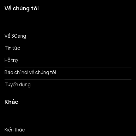
Về chúng tôi
Về 3Gang
Tin tức
Hỗ trợ
Báo chí nói về chúng tôi
Tuyển dụng
Khác
Kiến thức