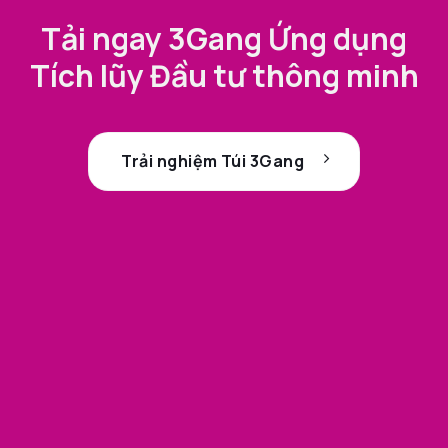
Tải ngay 3Gang Ứng dụng
Tích lũy Đầu tư thông minh
Trải nghiệm Túi 3Gang