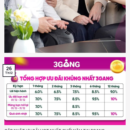
26
Th12