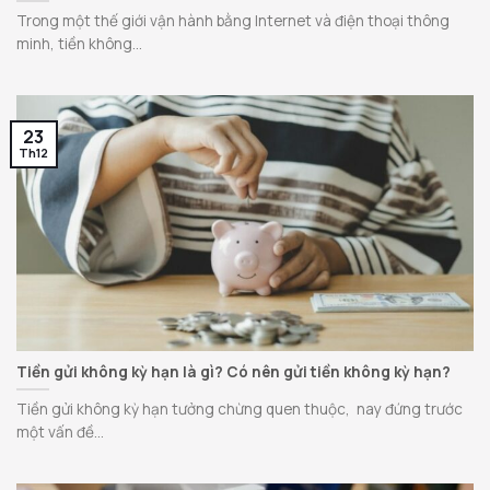
Trong một thế giới vận hành bằng Internet và điện thoại thông
minh, tiền không...
23
Th12
Tiền gửi không kỳ hạn là gì? Có nên gửi tiền không kỳ hạn?
Tiền gửi không kỳ hạn tưởng chừng quen thuộc, nay đứng trước
một vấn đề...