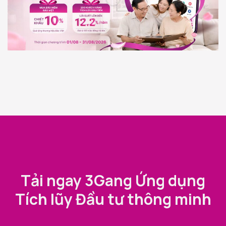
Tải ngay 3Gang Ứng dụng
Tích lũy Đầu tư thông minh