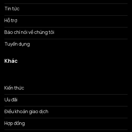
Tin tức
Hỗ trợ
Báo chí nói về chúng tôi
Tuyển dụng
Khác
Kiến thức
Ưu đãi
Điều khoản giao dịch
Hợp đồng